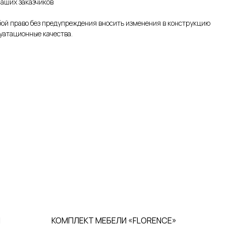
наших заказчиков
бой право без предупреждения вносить изменения в конструкцию
уатационные качества.
И
КОМПЛЕКТ МЕБЕЛИ «FLORENCE»