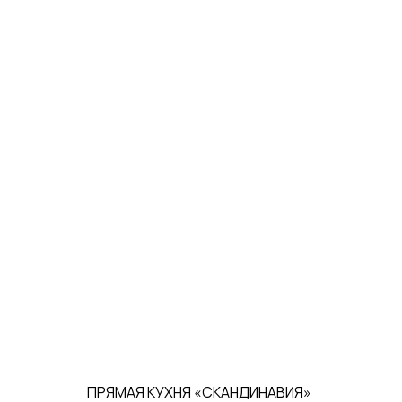
ПРЯМАЯ КУХНЯ «СКАНДИНАВИЯ»