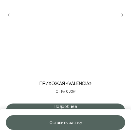
ПРИХОЖАЯ «VALENCIA»
От 147 000₽
Подробнее
Оставить заявку